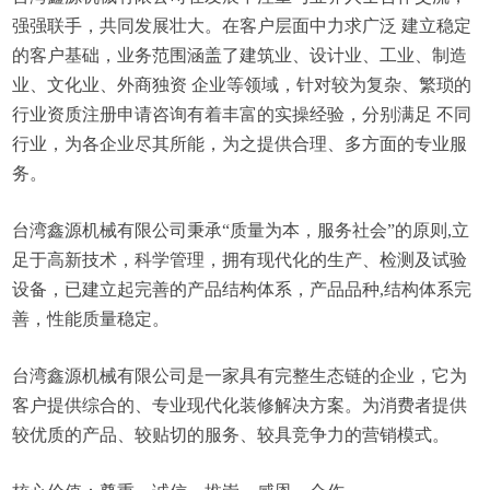
强强联手，共同发展壮大。在客户层面中力求广泛 建立稳定
的客户基础，业务范围涵盖了建筑业、设计业、工业、制造
业、文化业、外商独资 企业等领域，针对较为复杂、繁琐的
行业资质注册申请咨询有着丰富的实操经验，分别满足 不同
行业，为各企业尽其所能，为之提供合理、多方面的专业服
务。
台湾鑫源机械有限公司秉承“质量为本，服务社会”的原则,立
足于高新技术，科学管理，拥有现代化的生产、检测及试验
设备，已建立起完善的产品结构体系，产品品种,结构体系完
善，性能质量稳定。
台湾鑫源机械有限公司是一家具有完整生态链的企业，它为
客户提供综合的、专业现代化装修解决方案。为消费者提供
较优质的产品、较贴切的服务、较具竞争力的营销模式。