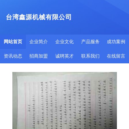
台湾鑫源机械有限公司
网站首页
企业简介
企业文化
产品服务
成功案例
资讯动态
招商加盟
诚聘英才
联系我们
在线留言